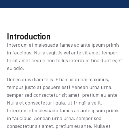
Introduction
Interdum et malesuada fames ac ante ipsum primis
in faucibus. Nulla sagittis vel ante sit amet tempor.
In sit amet neque non tellus interdum tincidunt eget
eu odio.
Donec quis diam felis. Etiam id quam maximus,
tempus justo at posuere est! Aenean urna urna,
semper sed consectetur sit amet, pretium eu ante.
Nulla et consectetur ligula, ut fringilla velit.
Interdum et malesuada fames ac ante ipsum primis
in faucibus. Aenean urna urna, semper sed
consectetur sit amet, pretium eu ante. Nulla et