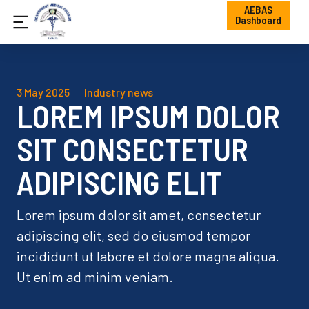
AEBAS
Dashboard
3 May 2025
Industry news
LOREM IPSUM DOLOR
SIT CONSECTETUR
ADIPISCING ELIT
Lorem ipsum dolor sit amet, consectetur
adipiscing elit, sed do eiusmod tempor
incididunt ut labore et dolore magna aliqua.
Ut enim ad minim veniam.