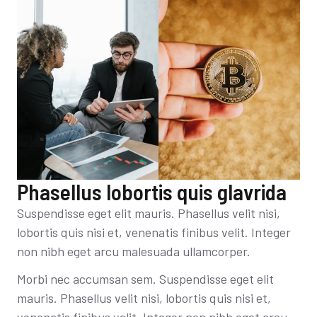
Phasellus lobortis quis glavrida
Suspendisse eget elit mauris. Phasellus velit nisi,
lobortis quis nisi et, venenatis finibus velit. Integer
non nibh eget arcu malesuada ullamcorper.
Morbi nec accumsan sem. Suspendisse eget elit
mauris. Phasellus velit nisi, lobortis quis nisi et,