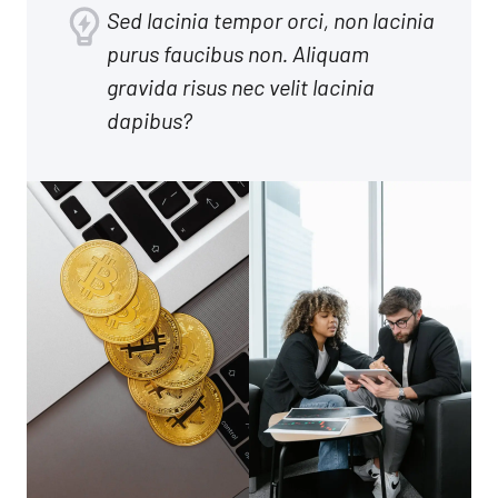
Sed lacinia tempor orci, non lacinia
purus faucibus non. Aliquam
gravida risus nec velit lacinia
dapibus?