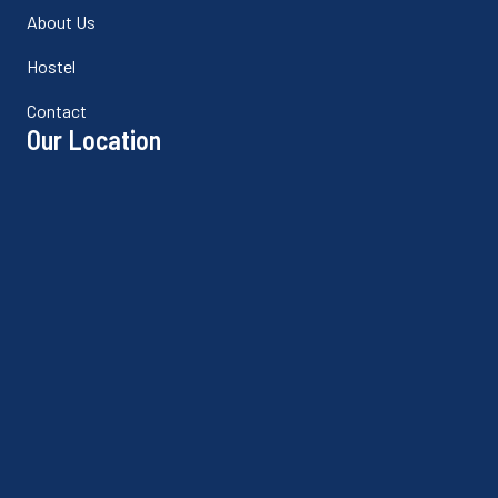
About Us
Hostel
Contact
Our Location