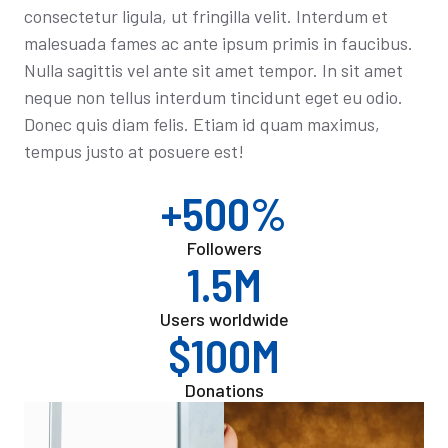
consectetur ligula, ut fringilla velit. Interdum et
malesuada fames ac ante ipsum primis in faucibus.
Nulla sagittis vel ante sit amet tempor. In sit amet
neque non tellus interdum tincidunt eget eu odio.
Donec quis diam felis. Etiam id quam maximus,
tempus justo at posuere est!
+500%
Followers
1.5M
Users worldwide
$100M
Donations