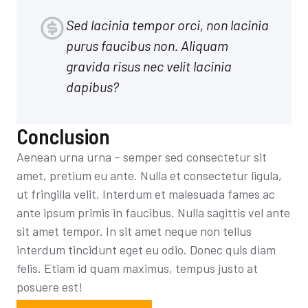
Sed lacinia tempor orci, non lacinia
purus faucibus non. Aliquam
gravida risus nec velit lacinia
dapibus?
Conclusion
Aenean urna urna – semper sed consectetur sit
amet, pretium eu ante. Nulla et consectetur ligula,
ut fringilla velit. Interdum et malesuada fames ac
ante ipsum primis in faucibus. Nulla sagittis vel ante
sit amet tempor. In sit amet neque non tellus
interdum tincidunt eget eu odio. Donec quis diam
felis. Etiam id quam maximus, tempus justo at
posuere est!