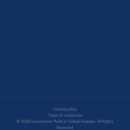
Cookie policy
Terms & conditions
© 2026 Government Medical College Kadapa. All Rights
Reserved.