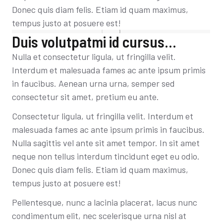
Donec quis diam felis. Etiam id quam maximus,
tempus justo at posuere est!
Duis volutpatmi id cursus...
Nulla et consectetur ligula, ut fringilla velit.
Interdum et malesuada fames ac ante ipsum primis
in faucibus. Aenean urna urna, semper sed
consectetur sit amet, pretium eu ante.
Consectetur ligula, ut fringilla velit. Interdum et
malesuada fames ac ante ipsum primis in faucibus.
Nulla sagittis vel ante sit amet tempor. In sit amet
neque non tellus interdum tincidunt eget eu odio.
Donec quis diam felis. Etiam id quam maximus,
tempus justo at posuere est!
Pellentesque, nunc a lacinia placerat, lacus nunc
condimentum elit, nec scelerisque urna nisl at