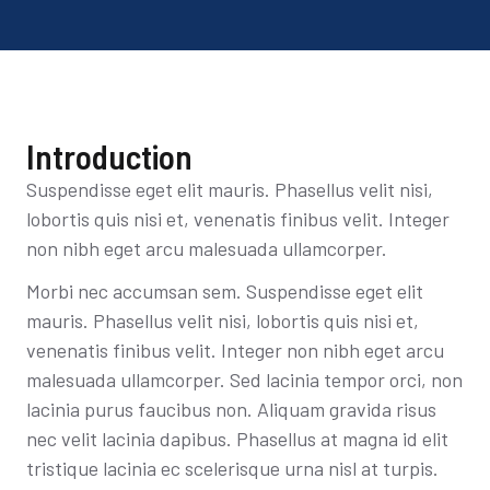
Introduction
Suspendisse eget elit mauris. Phasellus velit nisi,
lobortis quis nisi et, venenatis finibus velit. Integer
non nibh eget arcu malesuada ullamcorper.
Morbi nec accumsan sem. Suspendisse eget elit
mauris. Phasellus velit nisi, lobortis quis nisi et,
venenatis finibus velit. Integer non nibh eget arcu
malesuada ullamcorper. Sed lacinia tempor orci, non
lacinia purus faucibus non. Aliquam gravida risus
nec velit lacinia dapibus. Phasellus at magna id elit
tristique lacinia ec scelerisque urna nisl at turpis.