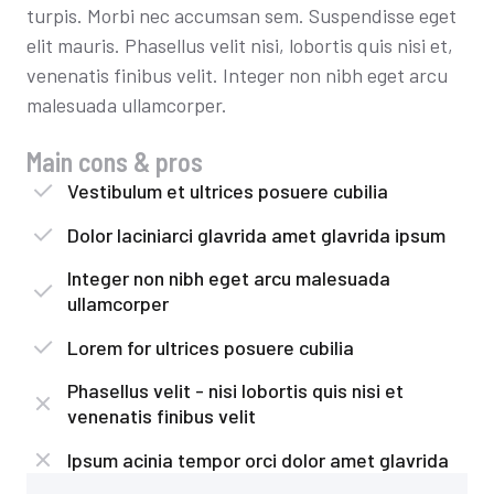
turpis. Morbi nec accumsan sem. Suspendisse eget
elit mauris. Phasellus velit nisi, lobortis quis nisi et,
venenatis finibus velit. Integer non nibh eget arcu
malesuada ullamcorper.
Main cons & pros
Vestibulum et ultrices posuere cubilia
Dolor laciniarci glavrida amet glavrida ipsum
Integer non nibh eget arcu malesuada
ullamcorper
Lorem for ultrices posuere cubilia
Phasellus velit - nisi lobortis quis nisi et
venenatis finibus velit
Ipsum acinia tempor orci dolor amet glavrida