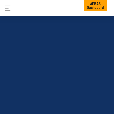
AEBAS
Dashboard