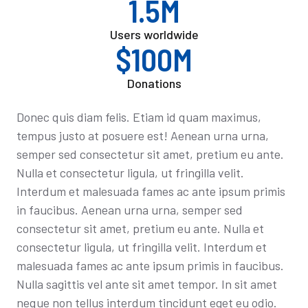
1.5M
Users worldwide
$100M
Donations
Donec quis diam felis. Etiam id quam maximus,
tempus justo at posuere est! Aenean urna urna,
semper sed consectetur sit amet, pretium eu ante.
Nulla et consectetur ligula, ut fringilla velit.
Interdum et malesuada fames ac ante ipsum primis
in faucibus. Aenean urna urna, semper sed
consectetur sit amet, pretium eu ante. Nulla et
consectetur ligula, ut fringilla velit. Interdum et
malesuada fames ac ante ipsum primis in faucibus.
Nulla sagittis vel ante sit amet tempor. In sit amet
neque non tellus interdum tincidunt eget eu odio.